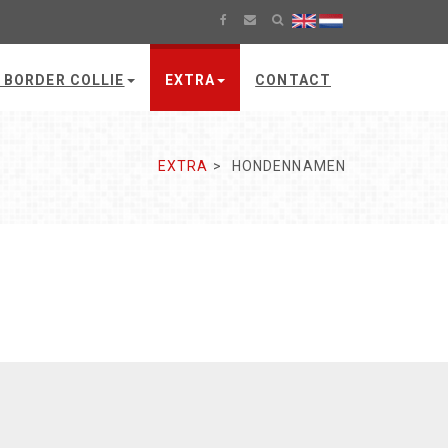
 BORDER COLLIE
EXTRA
CONTACT
EXTRA
HONDENNAMEN