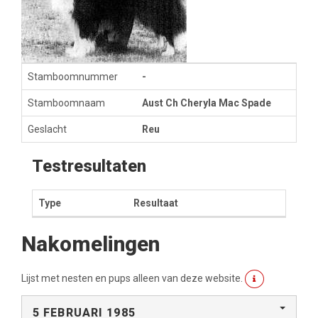
Stamboomnummer
-
Stamboomnaam
Aust Ch Cheryla Mac Spade
Geslacht
Reu
Testresultaten
Type
Resultaat
Nakomelingen
Lijst met nesten en pups alleen van deze website.
5 FEBRUARI 1985