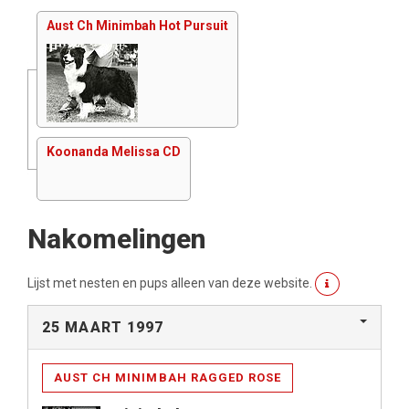
Aust Ch Minimbah Hot Pursuit
Koonanda Melissa CD
Nakomelingen
Lijst met nesten en pups alleen van deze website.
25 MAART 1997
AUST CH MINIMBAH RAGGED ROSE