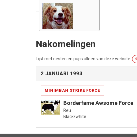
Nakomelingen
Lijst met nesten en pups alleen van deze website.
2 JANUARI 1993
MINIMBAH STRIKE FORCE
Borderfame Awsome Force
Reu
Black/white