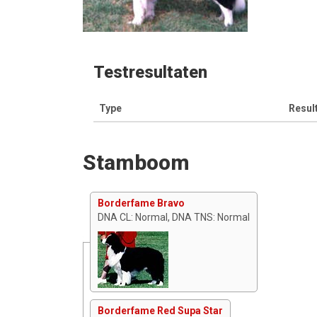
Testresultaten
Type
Resul
Stamboom
Borderfame Bravo
DNA CL: Normal, DNA TNS: Normal
Borderfame Red Supa Star