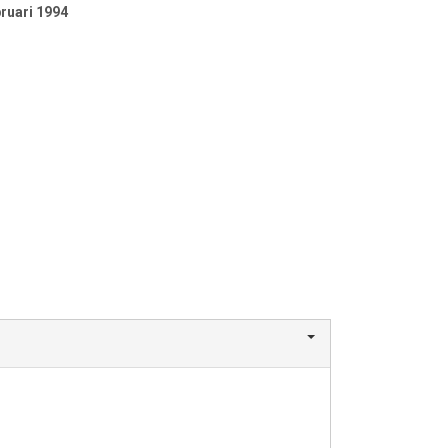
bruari 1994