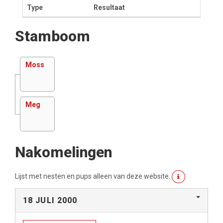
Type
Resultaat
Stamboom
Moss
Meg
Nakomelingen
Lijst met nesten en pups alleen van deze website.
18 JULI 2000