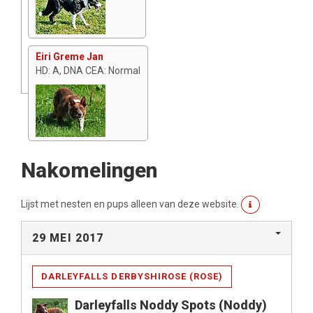
Eiri Greme Jan
HD: A, DNA CEA: Normal
Nakomelingen
Lijst met nesten en pups alleen van deze website.
29 MEI 2017
DARLEYFALLS DERBYSHIROSE (ROSE)
Darleyfalls Noddy Spots (Noddy)