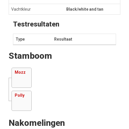
Vachtkleur
Black/white and tan
Testresultaten
Type
Resultaat
Stamboom
Mozz
Polly
Nakomelingen