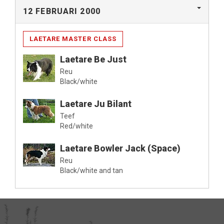
12 FEBRUARI 2000
LAETARE MASTER CLASS
Laetare Be Just
Reu
Black/white
Laetare Ju Bilant
Teef
Red/white
Laetare Bowler Jack (Space)
Reu
Black/white and tan