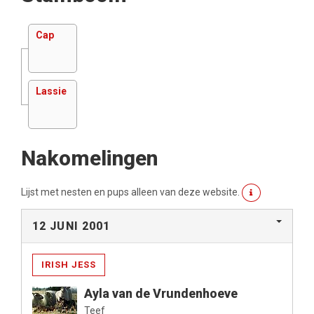
Cap
Lassie
Nakomelingen
Lijst met nesten en pups alleen van deze website.
12 JUNI 2001
IRISH JESS
Ayla van de Vrundenhoeve
Teef