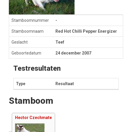
Stamboomnummer
-
Stamboomnaam
Red Hot Chilli Pepper Energizer
Geslacht
Teef
Geboortedatum
24 december 2007
Testresultaten
Type
Resultaat
Stamboom
Hector Czechmate