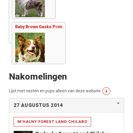
Baby Brown Gasko Prim
Nakomelingen
Lijst met nesten en pups alleen van deze website.
27 AUGUSTUS 2014
M'HALNY FOREST LAND CHILABO