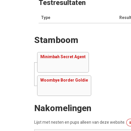
Testresultaten
Type
Resul
Stamboom
Minimbah Secret Agent
Woombye Border Goldie
Nakomelingen
Lijst met nesten en pups alleen van deze website.