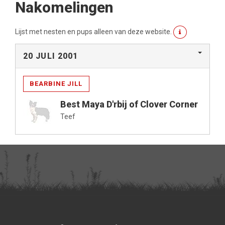
Nakomelingen
Lijst met nesten en pups alleen van deze website.
20 JULI 2001
BEARBINE JILL
Best Maya D'rbij of Clover Corner
Teef