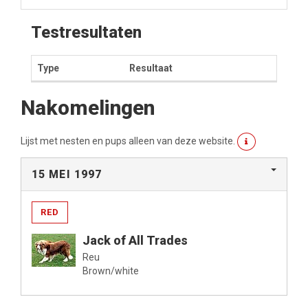
Testresultaten
Type
Resultaat
Nakomelingen
Lijst met nesten en pups alleen van deze website.
15 MEI 1997
RED
Jack of All Trades
Reu
Brown/white