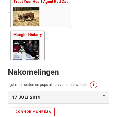
Trust Your Heart Agent Red Zac
Maeglin Hickory
Nakomelingen
Lijst met nesten en pups alleen van deze website.
17 JULI 2019
CONNOR MONPEJA