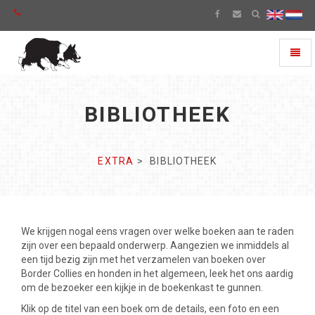
Toggl
naviga
BIBLIOTHEEK
EXTRA
BIBLIOTHEEK
We krijgen nogal eens vragen over welke boeken aan te raden
zijn over een bepaald onderwerp. Aangezien we inmiddels al
een tijd bezig zijn met het verzamelen van boeken over
Border Collies en honden in het algemeen, leek het ons aardig
om de bezoeker een kijkje in de boekenkast te gunnen.
Klik op de titel van een boek om de details, een foto en een