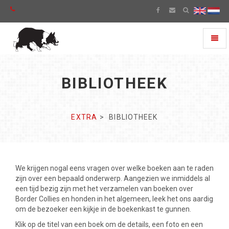
Toggl
naviga
BIBLIOTHEEK
EXTRA
BIBLIOTHEEK
We krijgen nogal eens vragen over welke boeken aan te raden
zijn over een bepaald onderwerp. Aangezien we inmiddels al
een tijd bezig zijn met het verzamelen van boeken over
Border Collies en honden in het algemeen, leek het ons aardig
om de bezoeker een kijkje in de boekenkast te gunnen.
Klik op de titel van een boek om de details, een foto en een