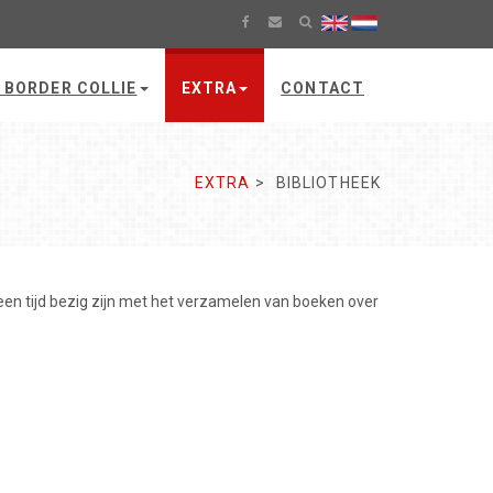
 BORDER COLLIE
EXTRA
CONTACT
EXTRA
BIBLIOTHEEK
en tijd bezig zijn met het verzamelen van boeken over