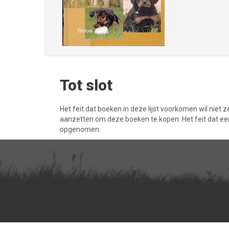
Tot slot
Het feit dat boeken in deze lijst voorkomen wil niet 
aanzetten om deze boeken te kopen. Het feit dat een 
opgenomen.